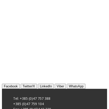
Facebook
Twitter/X
LinkedIn
Viber
WhatsApp
Tel: +385 (0)47 757 388
+385 (0)47 759 104