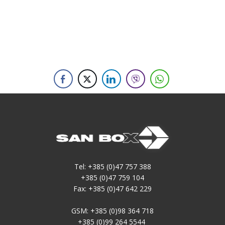
Tel: +385 (0)47 757 388
+385 (0)47 759 104
Fax: +385 (0)47 642 229
GSM: +385 (0)98 364 718
+385 (0)99 264 5544